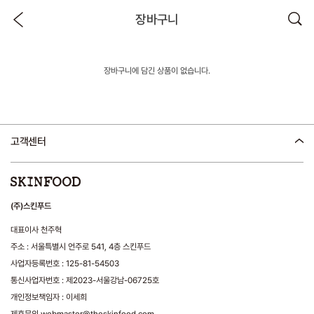
장바구니
장바구니에 담긴 상품이 없습니다.
고객센터
(주)스킨푸드
대표이사 천주혁
주소 : 서울특별시 언주로 541, 4층 스킨푸드
사업자등록번호 : 125-81-54503
통신사업자번호 : 제2023-서울강남-06725호
개인정보책임자 : 이세희