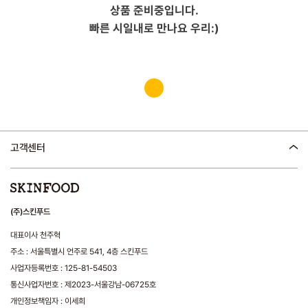
상품 준비중입니다.
빠른 시일내로 만나요 우리:)
고객센터
(주)스킨푸드
대표이사 천주혁
주소 : 서울특별시 언주로 541, 4층 스킨푸드
사업자등록번호 : 125-81-54503
통신사업자번호 : 제2023-서울강남-06725호
개인정보책임자 : 이세희