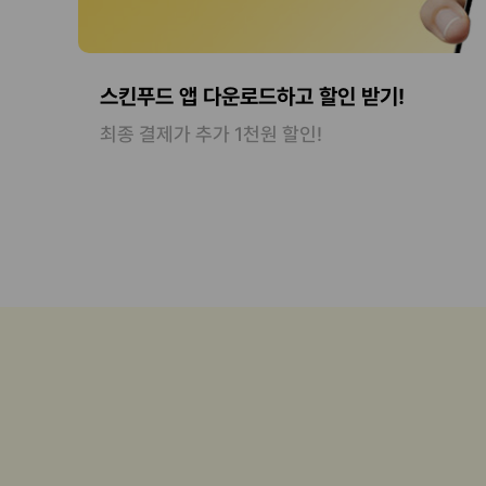
스킨푸드 앱 다운로드하고 할인 받기!
최종 결제가 추가 1천원 할인!