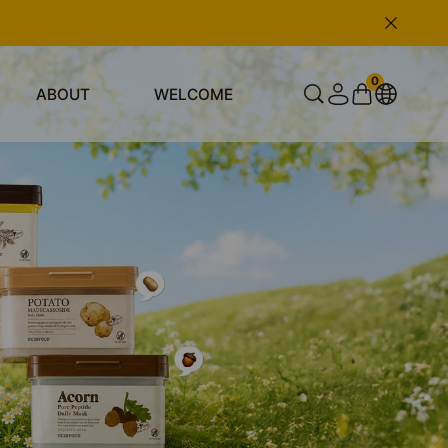
0
ABOUT
WELCOME