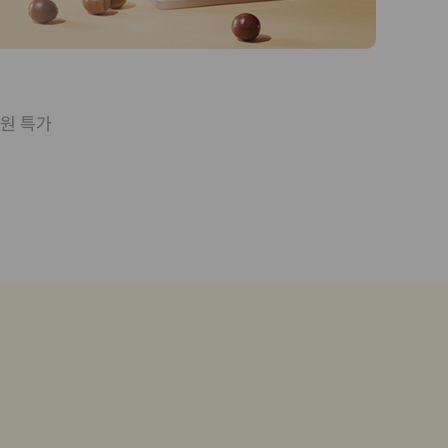
0원 특가