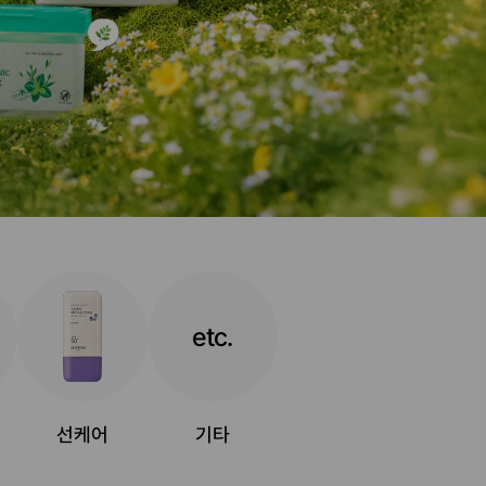
etc.
선케어
기타