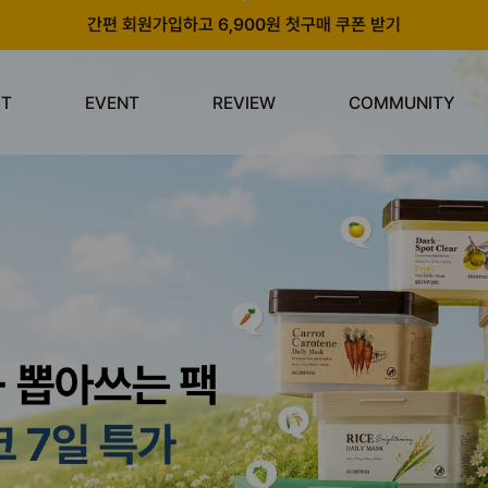
간편 회원가입하고 6,900원 첫구매 쿠폰 받기
카카오 플러스 친구 추가하고 3천원 할인쿠폰 받기
ST
EVENT
REVIEW
COMMUNITY
앱 다운로드 시 천원 중복 추가 할인
신규 회원 가입 시 쿠폰팩 & 즉시 사용 가능 적립금 지급!