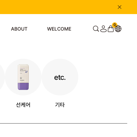
0
ABOUT
WELCOME
etc.
선케어
기타