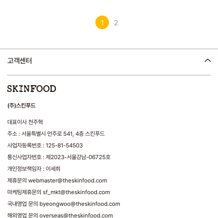
1
2
고객센터
(주)스킨푸드
대표이사 천주혁
주소 : 서울특별시 언주로 541, 4층 스킨푸드
사업자등록번호 : 125-81-54503
통신사업자번호 : 제2023-서울강남-06725호
개인정보책임자 : 이세희
제휴문의 webmaster@theskinfood.com
마케팅제휴문의 sf_mkt@theskinfood.com
국내영업 문의 byeongwoo@theskinfood.com
해외영업 문의 overseas@theskinfood.com