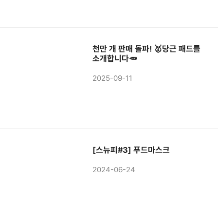
천만 개 판매 돌파! 🥇당근 패드를
소개합니다🥕
2025-09-11
[스뉴피#3] 푸드마스크
2024-06-24