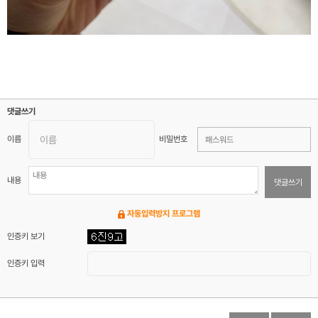
댓글쓰기
이름
비밀번호
내용
댓글쓰기
자동입력방지 프로그램
인증키 보기
인증키 입력