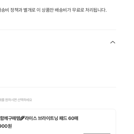
송비 정책과 별개로 이 상품만 배송비가 무료로 처리됩니다.
매를 원하시면 선택하세요
함께구매템🌾라이스 브라이트닝 패드 60매
,900원