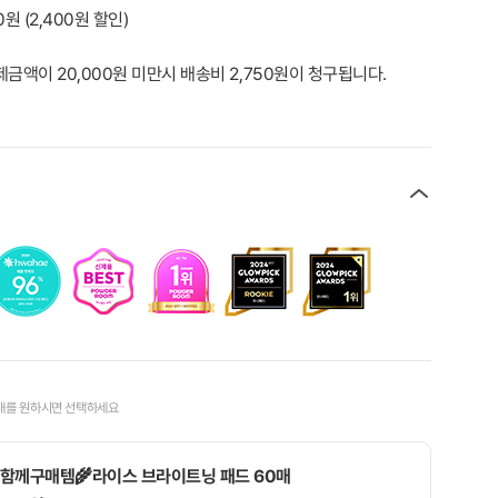
00원
(
2,400
원 할인)
제금액이 20,000원 미만시 배송비 2,750원이 청구됩니다.
매를 원하시면 선택하세요
함께구매템🌾라이스 브라이트닝 패드 60매