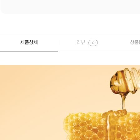
제품상세
리뷰
상품
0