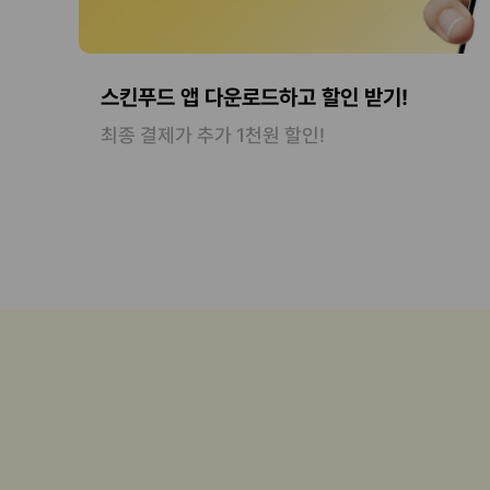
스킨푸드 앱 다운로드하고 할인 받기!
최종 결제가 추가 1천원 할인!