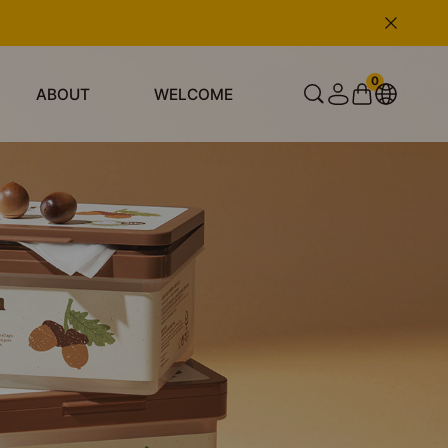
0
ABOUT
WELCOME