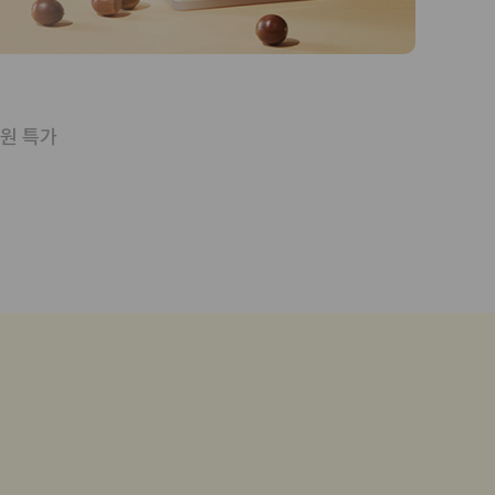
0원 특가