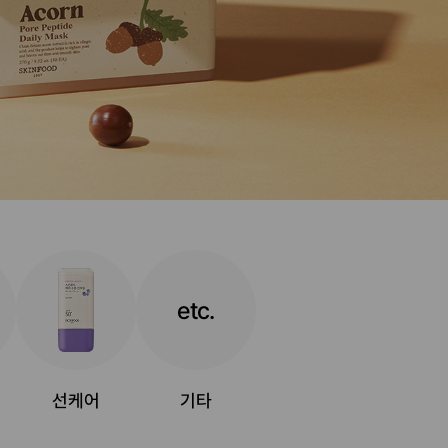
etc.
선케어
기타