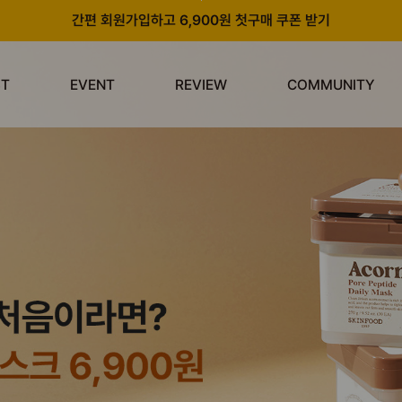
간편 회원가입하고 6,900원 첫구매 쿠폰 받기
카카오 플러스 친구 추가하고 3천원 할인쿠폰 받기
ST
EVENT
REVIEW
COMMUNITY
앱 다운로드 시 천원 중복 추가 할인
신규 회원 가입 시 쿠폰팩 & 즉시 사용 가능 적립금 지급!