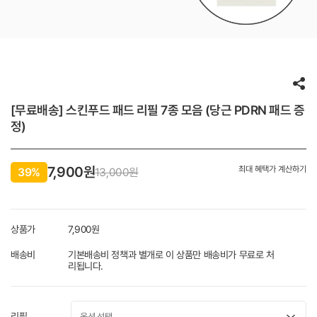
[무료배송] 스킨푸드 패드 리필 7종 모음 (당근 PDRN 패드 증
정)
7,900원
최대 혜택가 계산하기
39%
13,000원
상품가
7,900
원
배송비
기본배송비 정책과 별개로 이 상품만 배송비가 무료로 처
리됩니다.
리필