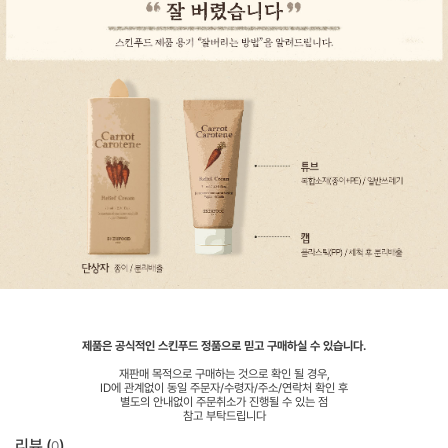
제품은 공식적인 스킨푸드 정품으로 믿고 구매하실 수 있습니다.
재판매 목적으로 구매하는 것으로 확인 될 경우,
ID에 관계없이 동일 주문자/수령자/주소/연락처 확인 후
별도의 안내없이 주문취소가 진행될 수 있는 점
참고 부탁드립니다
리뷰 (
)
0