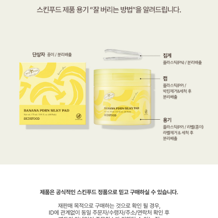
제품은 공식적인 스킨푸드 정품으로 믿고 구매하실 수 있습니다.
재판매 목적으로 구매하는 것으로 확인 될 경우,
ID에 관계없이 동일 주문자/수령자/주소/연락처 확인 후