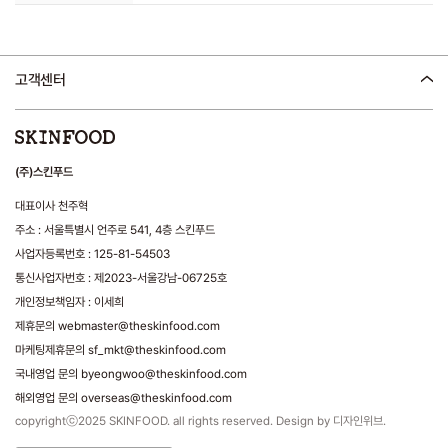
고객센터
(주)스킨푸드
대표이사 천주혁
주소 : 서울특별시 언주로 541, 4층 스킨푸드
사업자등록번호 : 125-81-54503
통신사업자번호 : 제2023-서울강남-06725호
개인정보책임자 : 이세희
제휴문의 webmaster@theskinfood.com
마케팅제휴문의 sf_mkt@theskinfood.com
국내영업 문의 byeongwoo@theskinfood.com
해외영업 문의 overseas@theskinfood.com
copyrightⓒ2025 SKINFOOD. all rights reserved. Design by 디자인위브.