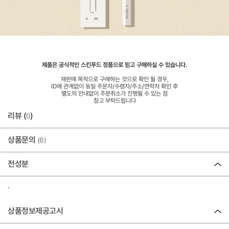
제품은 공식적인 스킨푸드 정품으로 믿고 구매하실 수 있습니다.
재판매 목적으로 구매하는 것으로 확인 될 경우,
ID에 관계없이 동일 주문자/수령자/주소/연락처 확인 후
별도의 안내없이 주문취소가 진행될 수 있는 점
참고 부탁드립니다
리뷰 (
)
0
상품문의
(6)
전성분
-
상품정보제공고시