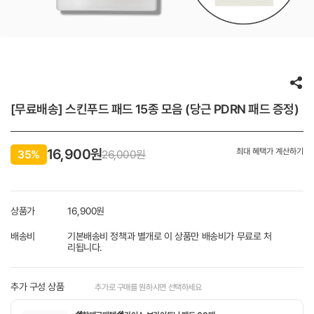
[무료배송] 스킨푸드 패드 15종 모음 (당근 PDRN 패드 증정)
16,900원
최대 혜택가 계산하기
35%
26,000원
상품가
16,900
원
배송비
기본배송비 정책과 별개로 이 상품만 배송비가 무료로 처
리됩니다.
추가 구성 상품
추가로 구매를 원하시면 선택하세요