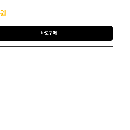
원
바로구매