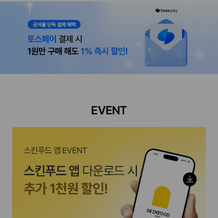
EVENT