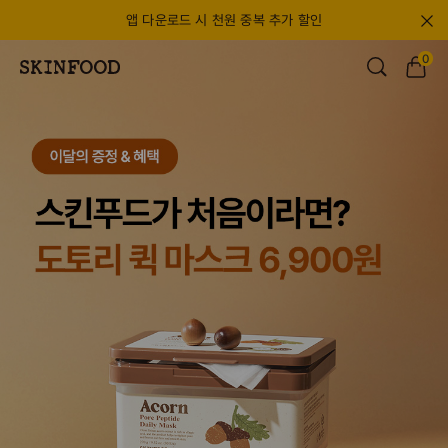
앱 다운로드 시 천원 중복 추가 할인
0