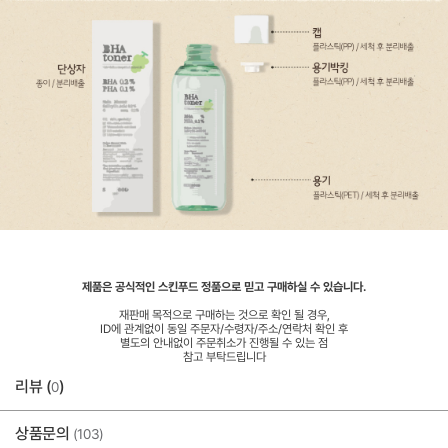
제품은 공식적인 스킨푸드 정품으로 믿고 구매하실 수 있습니다.
재판매 목적으로 구매하는 것으로 확인 될 경우,
ID에 관계없이 동일 주문자/수령자/주소/연락처 확인 후
별도의 안내없이 주문취소가 진행될 수 있는 점
참고 부탁드립니다
리뷰 (
)
0
상품문의
(103)