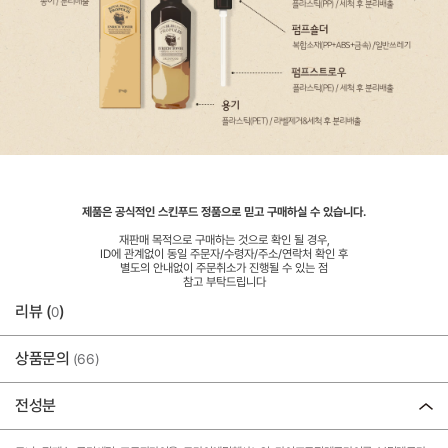
제품은 공식적인 스킨푸드 정품으로 믿고 구매하실 수 있습니다.
재판매 목적으로 구매하는 것으로 확인 될 경우,
ID에 관계없이 동일 주문자/수령자/주소/연락처 확인 후
별도의 안내없이 주문취소가 진행될 수 있는 점
참고 부탁드립니다
리뷰 (
)
0
상품문의
(66)
전성분