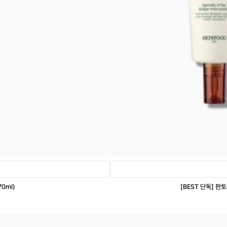
0ml)
[BEST 단독] 판