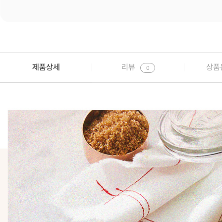
제품상세
리뷰
상품
0