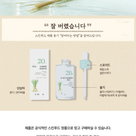
제품은 공식적인 스킨푸드 정품으로 믿고 구매하실 수 있습니다.