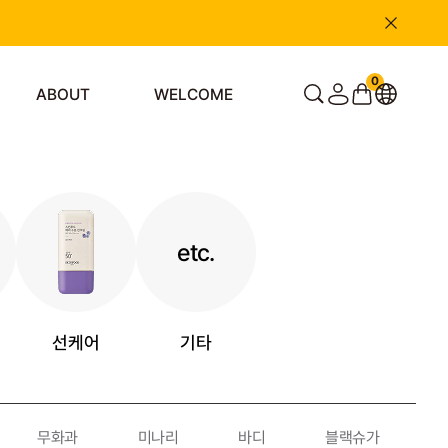
0
ABOUT
WELCOME
etc.
선케어
기타
무화과
미나리
바디
블랙슈가