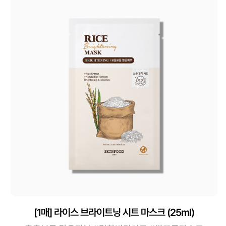
[1매] 라이스 브라이트닝 시트 마스크 (25ml)