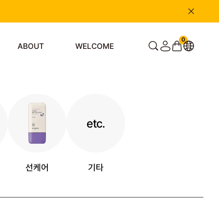
0
ABOUT
WELCOME
etc.
선케어
기타