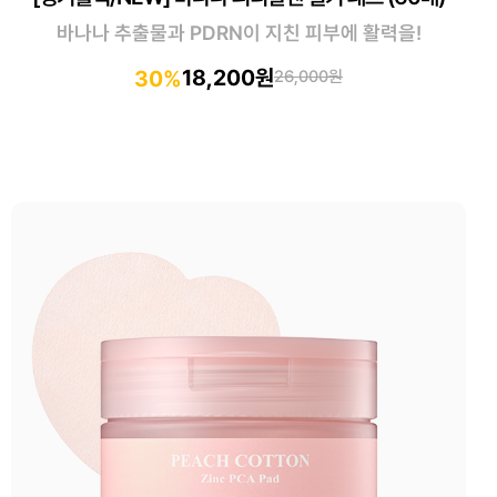
바나나 추출물과 PDRN이 지친 피부에 활력을!
18,200원
30%
26,000원